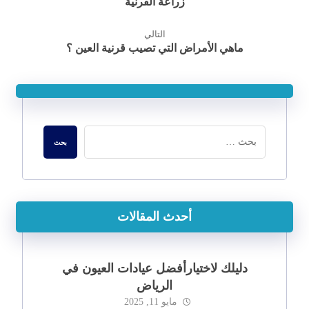
زراعة القرنية
التالي
ماهي الأمراض التي تصيب قرنية العين ؟
أحدث المقالات
دليلك لاختيارأفضل عيادات العيون في
الرياض
مايو 11, 2025