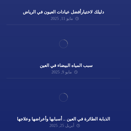
دليلك لاختيارأفضل عيادات العيون في الرياض
مايو 11, 2025
سبب المياه البيضاء في العين
مايو 9, 2025
الذبابة الطائرة في العين .. أسبابها وأعراضها وعلاجها
أبريل 25, 2025