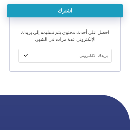
اشترك
احصل على أحدث محتوى يتم تسليمه إلى بريدك
الإلكتروني عدة مرات في الشهر.