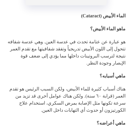
الماء الأبيض (Cataract)
ماهو الماء الأبيض؟
هو عبارة عن عتامة تحدث في عدسة العين. وهي عدسة شفافه
تتحول إلى اللون الأبيض تدريجياً وتفقد شفافيتها مع تقدم العمر
نتيجة لترسب البروتينات داخلها مما يؤدي إلى ضعف قوة
الإبصار وجودة النظر.
ماهي أسبابه؟
هناك أسباب كثيرة للماء الأبيض، ولكن السبب الرئيس هو تقدم
العمر (قرابة ٦٠ سنة). ولكن هناك عوامل أخرى قد تزيد من
سرعة تكونها مثل الإصابة بمرض السكري، استخدام علاج
الكورتيزون أو حدوث أي التهابات داخل العين.
ماهي أعراضه؟