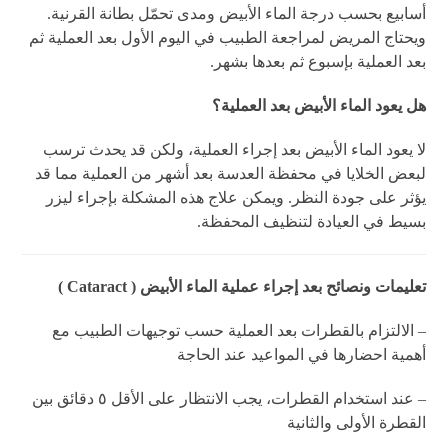
أسابيع بحسب درجة الماء الأبيض ومدى تحمّل بطانة القرنية.
ويحتاج المريض لمراجعة الطبيب في اليوم الأول بعد العملية ثم
بعد العملية بإسبوع ثم بعدها بشهر.
هل يعود الماء الأبيض بعد العملية؟
لا يعود الماء الأبيض بعد إجراء العملية، ولكن قد يحدث ترسب
لبعض الخلايا في محفظة العدسة بعد أشهر من العملية مما قد
يؤثر على جودة النظر. ويمكن علاج هذه المشكلة بإجراء ليزر
بسيط في العيادة لتنظيف المحفظة.
تعليمات ونصائح بعد إجراء عملية الماء الأبيض ( Cataract )
– الالتزام بالقطرات بعد العملية حسب توجيهات الطبيب مع
أهمية احضارها في المواعيد عند الحاجة
– عند استخدام القطرات، يجب الانتظار على الأقل ٥ دقائق بين
القطرة الأولى والثانية