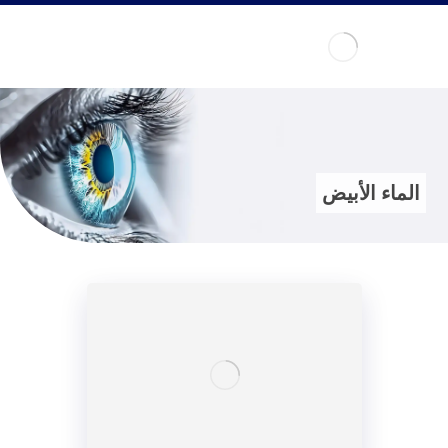
الماء الأبيض