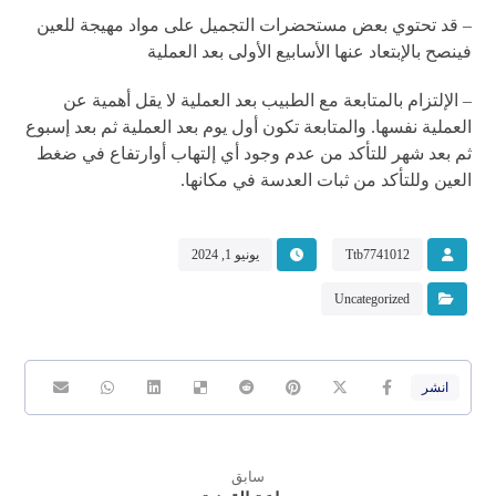
– قد تحتوي بعض مستحضرات التجميل على مواد مهيجة للعين
فينصح بالإبتعاد عنها الأسابيع الأولى بعد العملية
– الإلتزام بالمتابعة مع الطبيب بعد العملية لا يقل أهمية عن
العملية نفسها. والمتابعة تكون أول يوم بعد العملية ثم بعد إسبوع
ثم بعد شهر للتأكد من عدم وجود أي إلتهاب أوارتفاع في ضغط
العين وللتأكد من ثبات العدسة في مكانها.
Ttb7741012
يونيو 1, 2024
Uncategorized
سابق