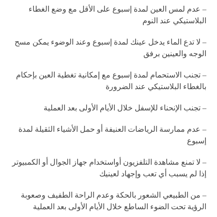
– عدم لمس العين لمدة إسبوع على الأقل مع وضع الغطاء
البلاستيكي عند النوم
– لا تدع الماء يدخل عينك لمدة إسبوع وعند الوضوء يمكن مسح
الوجه والعينين برفق
– تجنب الاستحمام لمدة إسبوع مع إمكانية تغطية العين بإحكام
بالغطاء البلاستيكي عند الضرورة
– تجنب الإنحناء للإسفل خلال الأيام الأولى بعد العملية
– عدم ممارسة الرياضات العنيفة أو حمل الأشياء الثقيلة لمدة
إسبوع
– لا تمنع مشاهدة التلفزيون أواستخدام جهاز الجوال أو الكمبيوتر
إذا لم يسبب أي تعب وإجهاد لعينيك
– من الطبيعي الشعور بالحكة وعدم الراحة الطفيف وصعوبة
الرؤية تحت الضوء الساطع خلال الأيام الأولى بعد العملية