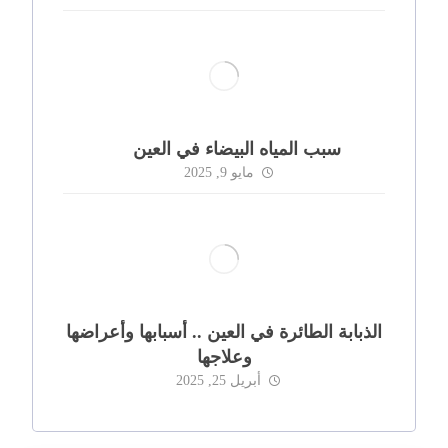
سبب المياه البيضاء في العين
مايو 9, 2025
الذبابة الطائرة في العين .. أسبابها وأعراضها
وعلاجها
أبريل 25, 2025