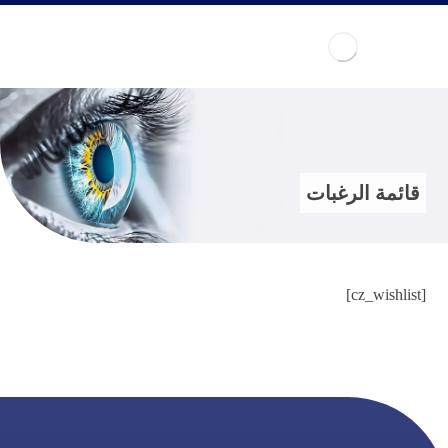
قائمة الرغبات
[cz_wishlist]