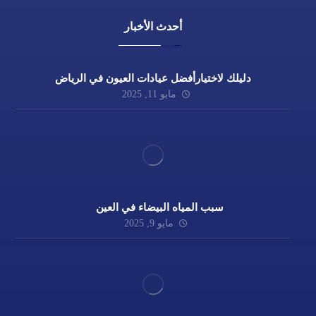
أحدث الأخبار
دليلك لاختيارأفضل عيادات العيون في الرياض
مايو 11, 2025
سبب المياه البيضاء في العين
مايو 9, 2025