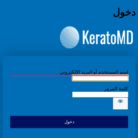
دخول
الدكتور بدر ال
اسم المستخدم أو البريد الإلكتروني
كلمة المرور