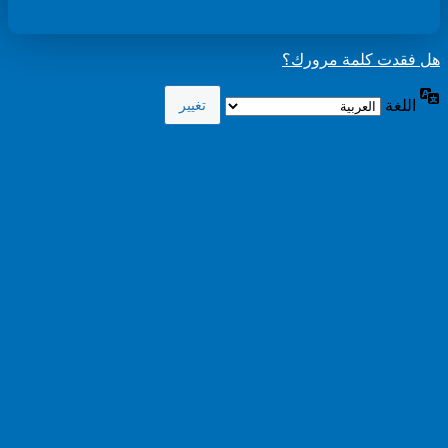
هل فقدت كلمة مرورك؟
اللغة