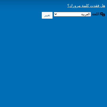
هل فقدت كلمة مرورك؟
اللغة