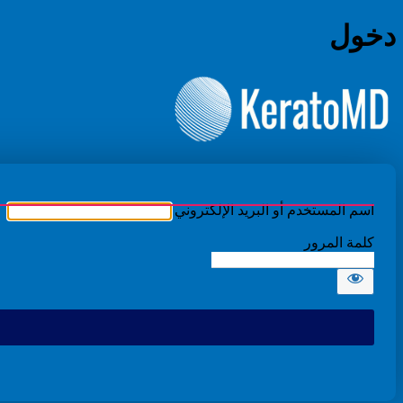
دخول
الدكتور بدر ال
اسم المستخدم أو البريد الإلكتروني
كلمة المرور