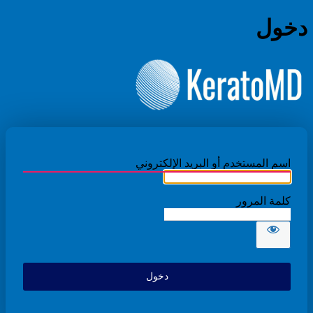
دخول
الدكتور بدر ال
اسم المستخدم أو البريد الإلكتروني
كلمة المرور