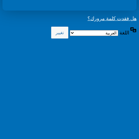
هل فقدت كلمة مرورك؟
اللغة