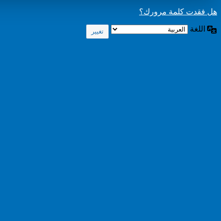
هل فقدت كلمة مرورك؟
اللغة