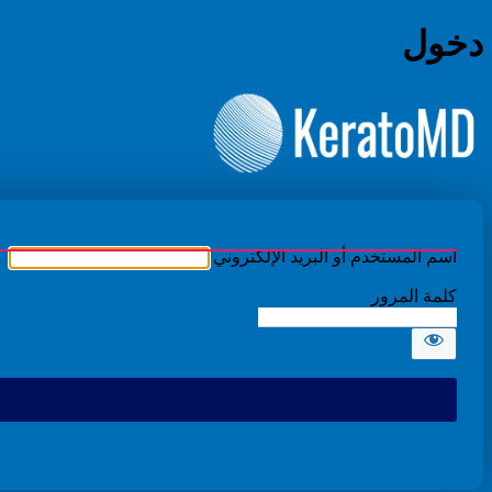
دخول
الدكتور بدر ال
اسم المستخدم أو البريد الإلكتروني
كلمة المرور